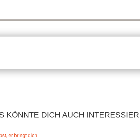
S KÖNNTE DICH AUCH INTERESSIER