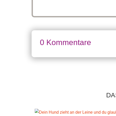
0 Kommentare
DA