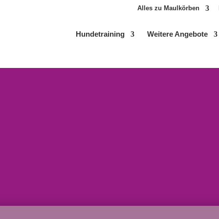
Alles zu Maulkörben
Hundetraining
Weitere Angebote