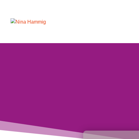
Akkordeon-Einstellungen