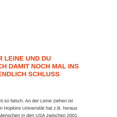
R LEINE UND DU
CH DAMIT NOCH MAL INS
NDLICH SCHLUSS
t so falsch. An der Leine ziehen ist
hn Hopkins Universität hat z.B. heraus
n Menschen in den USA zwischen 2001