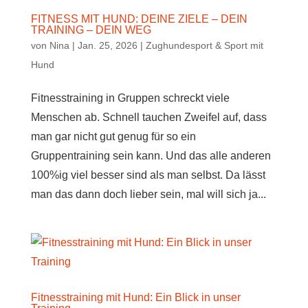
FITNESS MIT HUND: DEINE ZIELE – DEIN
TRAINING – DEIN WEG
von
Nina
|
Jan. 25, 2026
|
Zughundesport & Sport mit
Hund
Fitnesstraining in Gruppen schreckt viele
Menschen ab. Schnell tauchen Zweifel auf, dass
man gar nicht gut genug für so ein
Gruppentraining sein kann. Und das alle anderen
100%ig viel besser sind als man selbst. Da lässt
man das dann doch lieber sein, mal will sich ja...
Fitnesstraining mit Hund: Ein Blick in unser