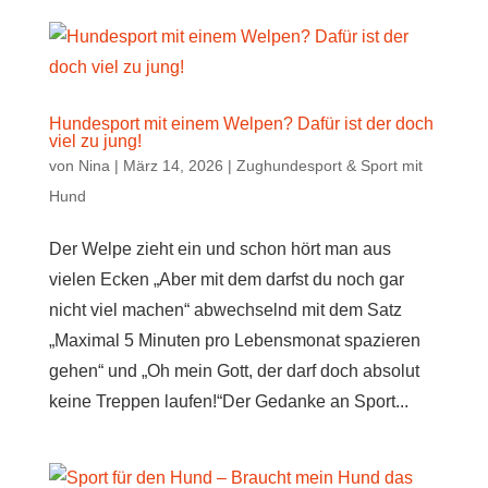
Hundesport mit einem Welpen? Dafür ist der doch
viel zu jung!
von
Nina
|
März 14, 2026
|
Zughundesport & Sport mit
Hund
Der Welpe zieht ein und schon hört man aus
vielen Ecken „Aber mit dem darfst du noch gar
nicht viel machen“ abwechselnd mit dem Satz
„Maximal 5 Minuten pro Lebensmonat spazieren
gehen“ und „Oh mein Gott, der darf doch absolut
keine Treppen laufen!“Der Gedanke an Sport...