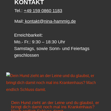
KONTAKT
Tel.:
+49 159 0860 1183
Mail:
kontakt@nina-hammig.de
Erreichbarkeit:
Mo.- Fr.: 9:30 – 18:30 Uhr
Samstags, sowie Sonn- und Feiertags
geschlossen
Dein Hund zieht an der Leine und du glaubst, er
bringt dich damit noch mal ins Krankenhaus?