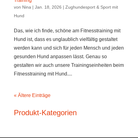
Training
von
Nina
|
Jan. 18, 2026
|
Zughundesport & Sport mit
Hund
Das, wie ich finde, schöne am Fitnesstraining mit
Hund ist, dass es unglaublich vielfältig gestaltet
werden kann und sich für jeden Mensch und jeden
gesunden Hund anpassen lässt. Genau so
gestalten wir auch unsere Trainingseinheiten beim
Fitnesstraining mit Hund....
« Ältere Einträge
Produkt-Kategorien