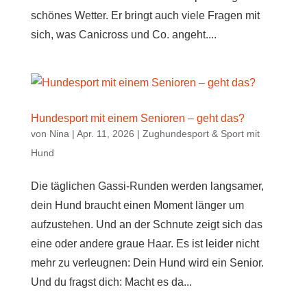
schönes Wetter. Er bringt auch viele Fragen mit
sich, was Canicross und Co. angeht....
Hundesport mit einem Senioren – geht das?
von
Nina
|
Apr. 11, 2026
|
Zughundesport & Sport mit
Hund
Die täglichen Gassi-Runden werden langsamer,
dein Hund braucht einen Moment länger um
aufzustehen. Und an der Schnute zeigt sich das
eine oder andere graue Haar. Es ist leider nicht
mehr zu verleugnen: Dein Hund wird ein Senior.
Und du fragst dich: Macht es da...