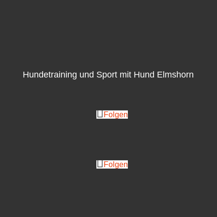
Hundetraining und Sport mit Hund Elmshorn
Folgen
Folgen