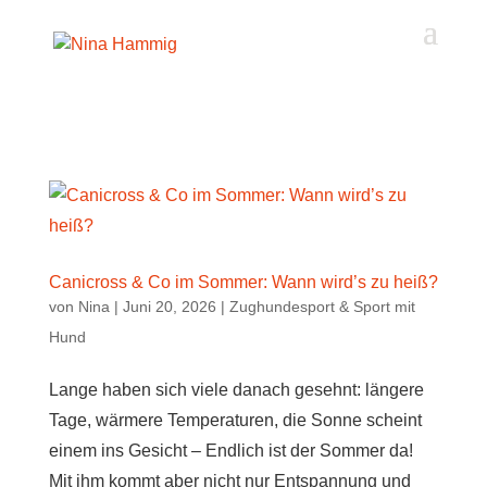
Akkordeon-Einstellungen
Canicross & Co im Sommer: Wann wird’s zu heiß?
von
Nina
|
Juni 20, 2026
|
Zughundesport & Sport mit
Hund
Lange haben sich viele danach gesehnt: längere
Tage, wärmere Temperaturen, die Sonne scheint
einem ins Gesicht – Endlich ist der Sommer da!
Mit ihm kommt aber nicht nur Entspannung und