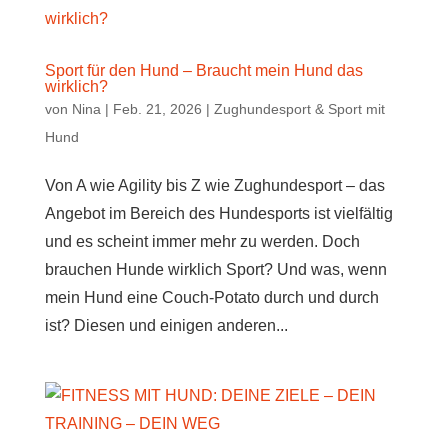
Sport für den Hund – Braucht mein Hund das
wirklich?
von
Nina
|
Feb. 21, 2026
|
Zughundesport & Sport mit
Hund
Von A wie Agility bis Z wie Zughundesport – das
Angebot im Bereich des Hundesports ist vielfältig
und es scheint immer mehr zu werden. Doch
brauchen Hunde wirklich Sport? Und was, wenn
mein Hund eine Couch-Potato durch und durch
ist? Diesen und einigen anderen...