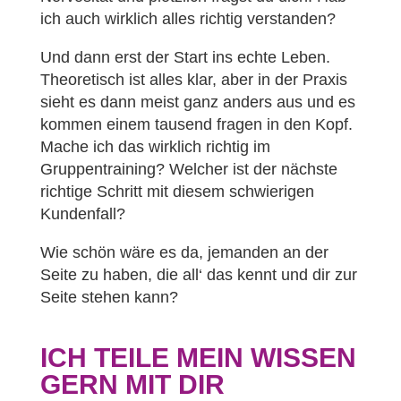
ich auch wirklich alles richtig verstanden?
Und dann erst der Start ins echte Leben.
Theoretisch ist alles klar, aber in der Praxis
sieht es dann meist ganz anders aus und es
kommen einem tausend fragen in den Kopf.
Mache ich das wirklich richtig im
Gruppentraining? Welcher ist der nächste
richtige Schritt mit diesem schwierigen
Kundenfall?
Wie schön wäre es da, jemanden an der
Seite zu haben, die all‘ das kennt und dir zur
Seite stehen kann?
ICH TEILE MEIN WISSEN
GERN MIT DIR