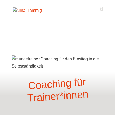
Akkordeon-Einstellungen
Coaching für
Trainer*innen