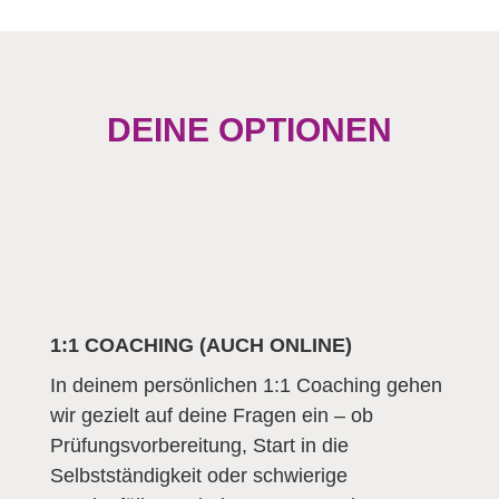
DEINE OPTIONEN
1:1 COACHING (AUCH ONLINE)
In deinem persönlichen 1:1 Coaching gehen
wir gezielt auf deine Fragen ein – ob
Prüfungsvorbereitung, Start in die
Selbstständigkeit oder schwierige