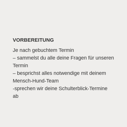
VORBEREITUNG
Je nach gebuchtem Termin
– sammelst du alle deine Fragen für unseren
Termin
– besprichst alles notwendige mit deinem
Mensch-Hund-Team
-sprechen wir deine Schulterblick-Termine
ab