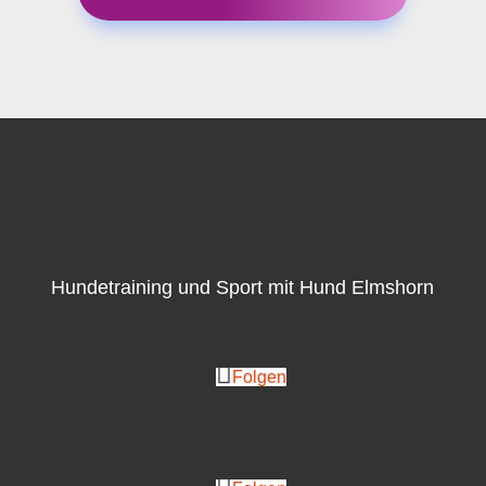
Hundetraining und Sport mit Hund Elmshorn
Folgen