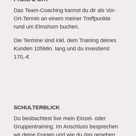
Das Team-Coaching kannst du dir als Vor-
Ort-Termin an einem meiner Treffpunkte
rund um Elmshorn buchen.
Die Termine sind inkl. dem Training deines
Kunden 105Min. lang und du investierst
170,-€
SCHULTERBLICK
Du beobachtest live mein Einzel- oder
Gruppentraining. Im Anschluss besprechen
wir deine Fragen und wie du das gesehen