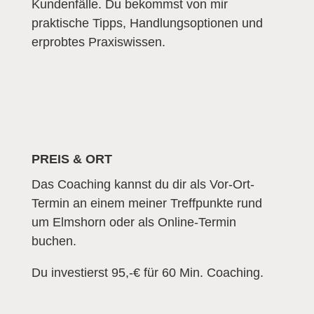
Kundenfälle. Du bekommst von mir
praktische Tipps, Handlungsoptionen und
erprobtes Praxiswissen.
PREIS & ORT
Das Coaching kannst du dir als Vor-Ort-
Termin an einem meiner Treffpunkte rund
um Elmshorn oder als Online-Termin
buchen.
Du investierst 95,-€ für 60 Min. Coaching.