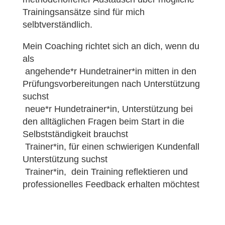
Trainingsansätze sind für mich
selbtverständlich.
Mein Coaching richtet sich an dich, wenn du
als
angehende*r Hundetrainer*in mitten in den
Prüfungsvorbereitungen nach Unterstützung
suchst
neue*r Hundetrainer*in, Unterstützung bei
den alltäglichen Fragen beim Start in die
Selbstständigkeit brauchst
Trainer*in, für einen schwierigen Kundenfall
Unterstützung suchst
Trainer*in, dein Training reflektieren und
professionelles Feedback erhalten möchtest