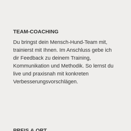
TEAM-COACHING
Du bringst dein Mensch-Hund-Team mit,
trainierst mit Ihnen. Im Anschluss gebe ich
dir Feedback zu deinem Training,
Kommunikation und Methodik. So lernst du
live und praxisnah mit konkreten
Verbesserungsvorschlägen.
PREIS & ORT