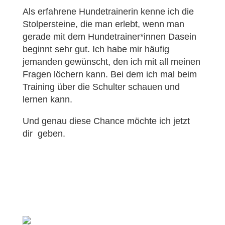
Als erfahrene Hundetrainerin kenne ich die
Stolpersteine, die man erlebt, wenn man
gerade mit dem Hundetrainer*innen Dasein
beginnt sehr gut. Ich habe mir häufig
jemanden gewünscht, den ich mit all meinen
Fragen löchern kann. Bei dem ich mal beim
Training über die Schulter schauen und
lernen kann.
Und genau diese Chance möchte ich jetzt
dir geben.