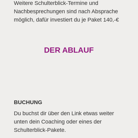
Weitere Schulterblick-Termine und
Nachbesprechungen sind nach Absprache
möglich, dafür investiert du je Paket 140,-€
DER ABLAUF
BUCHUNG
Du buchst dir über den Link etwas weiter
unten dein Coaching oder eines der
Schulterblick-Pakete.