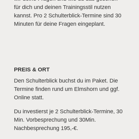
für dich und deinen Trainingsstil nutzen
kannst. Pro 2 Schulterblick-Termine sind 30
Minuten für deine Fragen eingeplant.
PREIS & ORT
Den Schulterblick buchst du im Paket. Die
Termine finden rund um Elmshorn und ggf.
Online statt.
Du investierst je 2 Schulterblick-Termine, 30
Min. Vorbesprechung und 30Min.
Nachbesprechung 195,-€.