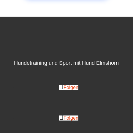
Hundetraining und Sport mit Hund Elmshorn
Folgen
Folgen