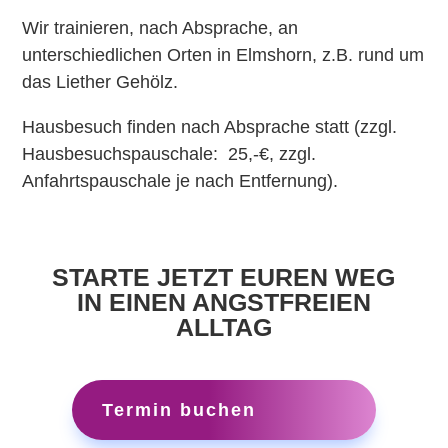
Wir trainieren, nach Absprache, an
unterschiedlichen Orten in Elmshorn, z.B. rund um
das Liether Gehölz.
Hausbesuch finden nach Absprache statt (zzgl.
Hausbesuchspauschale: 25,-€, zzgl.
Anfahrtspauschale je nach Entfernung).
STARTE JETZT EUREN WEG
IN EINEN ANGSTFREIEN
ALLTAG
Termin buchen