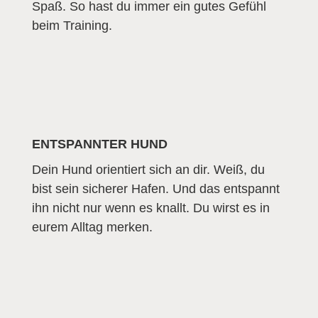
Spaß. So hast du immer ein gutes Gefühl
beim Training.
ENTSPANNTER HUND
Dein Hund orientiert sich an dir. Weiß, du
bist sein sicherer Hafen. Und das entspannt
ihn nicht nur wenn es knallt. Du wirst es in
eurem Alltag merken.