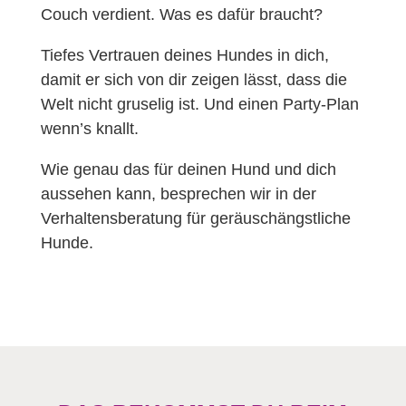
Couch verdient. Was es dafür braucht?
Tiefes Vertrauen deines Hundes in dich,
damit er sich von dir zeigen lässt, dass die
Welt nicht gruselig ist. Und einen Party-Plan
wenn’s knallt.
Wie genau das für deinen Hund und dich
aussehen kann, besprechen wir in der
Verhaltensberatung für geräuschängstliche
Hunde.