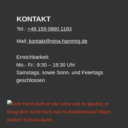
KONTAKT
Tel.:
+49 159 0860 1183
Mail:
kontakt@nina-hammig.de
Erreichbarkeit:
Mo.- Fr.: 9:30 – 18:30 Uhr
Samstags, sowie Sonn- und Feiertags
geschlossen