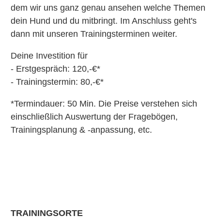
dem wir uns ganz genau ansehen welche Themen
dein Hund und du mitbringt. Im Anschluss geht's
dann mit unseren Trainingsterminen weiter.
Deine Investition für
- Erstgespräch: 120,-€*
- Trainingstermin: 80,-€*
*Termindauer: 50 Min. Die Preise verstehen sich
einschließlich Auswertung der Fragebögen,
Trainingsplanung & -anpassung, etc.
TRAININGSORTE