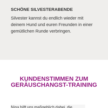
SCHÖNE SILVESTERABENDE
Silvester kannst du endlich wieder mit
deinem Hund und euren Freunden in einer
gemütlichen Runde verbringen.
KUNDENSTIMMEN ZUM
GERÄUSCHANGST-TRAINING
Nina hilft uns maßgeblich dabei, die