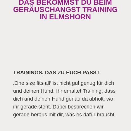
DAS BEKOMMST DU BEIM
GERÄUSCHANGST TRAINING
IN ELMSHORN
TRAININGS, DAS ZU EUCH PASST
‚One size fits all‘ ist nicht gut genug für dich
und deinen Hund. Ihr erhaltet Training, dass
dich und deinen Hund genau da abholt, wo
ihr gerade steht. Dabei besprechen wir
gerade heraus mit dir, was es dafür braucht.