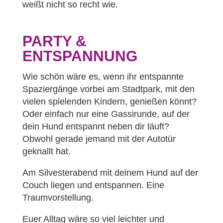
weißt nicht so recht wie.
PARTY &
ENTSPANNUNG
Wie schön wäre es, wenn ihr entspannte
Spaziergänge vorbei am Stadtpark, mit den
vielen spielenden Kindern, genießen könnt?
Oder einfach nur eine Gassirunde, auf der
dein Hund entspannt neben dir läuft?
Obwohl gerade jemand mit der Autotür
geknallt hat.
Am Silvesterabend mit deinem Hund auf der
Couch liegen und entspannen. Eine
Traumvorstellung.
Euer Alltag wäre so viel leichter und