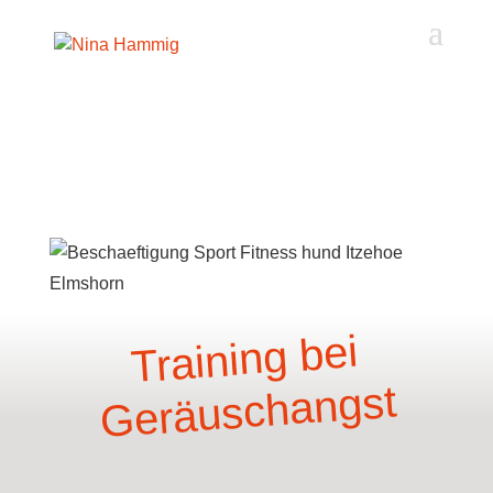
Akkordeon-Einstellungen
Training bei
Geräuschangst