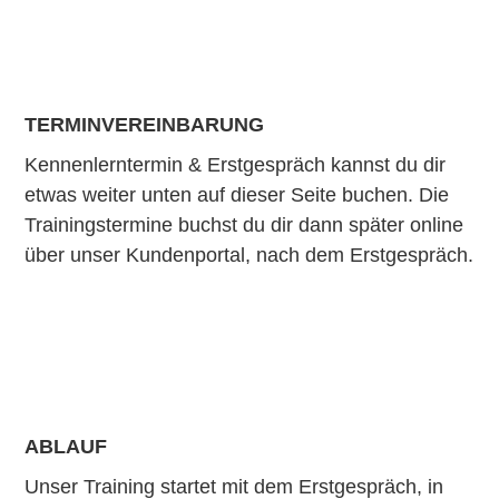
TERMINVEREINBARUNG
Kennenlerntermin & Erstgespräch kannst du dir
etwas weiter unten auf dieser Seite buchen. Die
Trainingstermine buchst du dir dann später online
über unser Kundenportal, nach dem Erstgespräch.
ABLAUF
Unser Training startet mit dem Erstgespräch, in