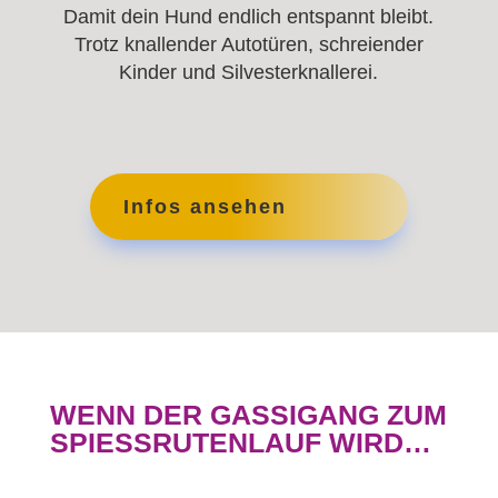
Damit dein Hund endlich entspannt bleibt.
Trotz knallender Autotüren, schreiender
Kinder und Silvesterknallerei.
Infos ansehen
WENN DER GASSIGANG ZUM
SPIESSRUTENLAUF WIRD…