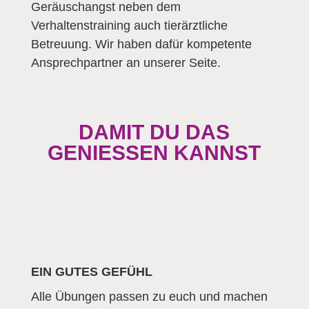
Geräuschangst neben dem
Verhaltenstraining auch tierärztliche
Betreuung. Wir haben dafür kompetente
Ansprechpartner an unserer Seite.
DAMIT DU DAS
GENIESSEN KANNST
EIN GUTES GEFÜHL
Alle Übungen passen zu euch und machen