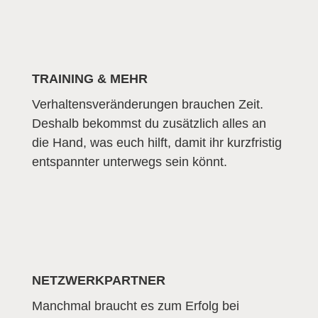
TRAINING & MEHR
Verhaltensveränderungen brauchen Zeit.
Deshalb bekommst du zusätzlich alles an
die Hand, was euch hilft, damit ihr kurzfristig
entspannter unterwegs sein könnt.
NETZWERKPARTNER
Manchmal braucht es zum Erfolg bei