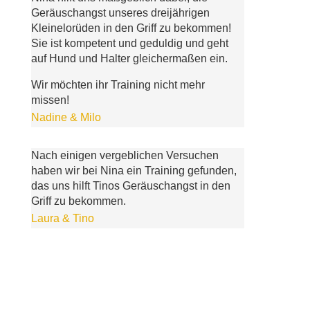
Geräuschangst unseres dreijährigen
Kleinelorüden in den Griff zu bekommen!
Sie ist kompetent und geduldig und geht
auf Hund und Halter gleichermaßen ein.
Wir möchten ihr Training nicht mehr
missen!
Nadine & Milo
Nach einigen vergeblichen Versuchen
haben wir bei Nina ein Training gefunden,
das uns hilft Tinos Geräuschangst in den
Griff zu bekommen.
Laura & Tino