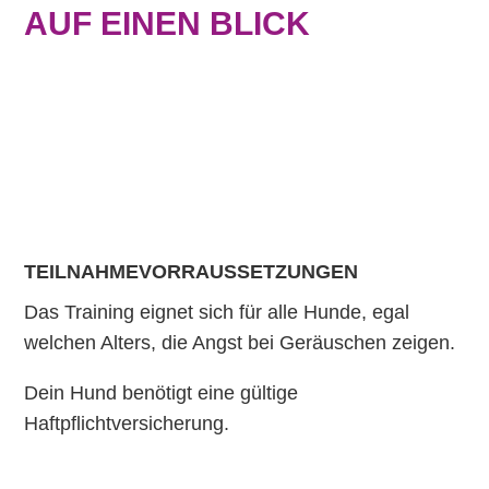
AUF EINEN BLICK
TEILNAHMEVORRAUSSETZUNGEN
Das Training eignet sich für alle Hunde, egal
welchen Alters, die Angst bei Geräuschen zeigen.
Dein Hund benötigt eine gültige
Haftpflichtversicherung.