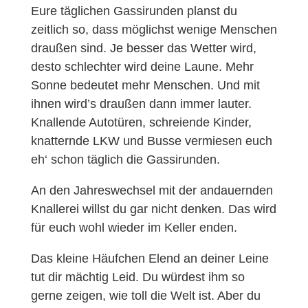
Eure täglichen Gassirunden planst du
zeitlich so, dass möglichst wenige Menschen
draußen sind. Je besser das Wetter wird,
desto schlechter wird deine Laune. Mehr
Sonne bedeutet mehr Menschen. Und mit
ihnen wird’s draußen dann immer lauter.
Knallende Autotüren, schreiende Kinder,
knatternde LKW und Busse vermiesen euch
eh‘ schon täglich die Gassirunden.
An den Jahreswechsel mit der andauernden
Knallerei willst du gar nicht denken. Das wird
für euch wohl wieder im Keller enden.
Das kleine Häufchen Elend an deiner Leine
tut dir mächtig Leid. Du würdest ihm so
gerne zeigen, wie toll die Welt ist. Aber du