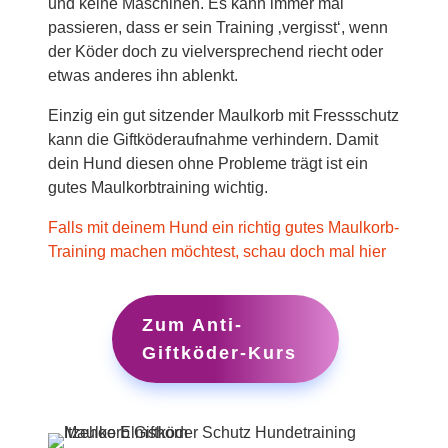
und keine Maschinen. Es kann immer mal
passieren, dass er sein Training ‚vergisst‘, wenn
der Köder doch zu vielversprechend riecht oder
etwas anderes ihn ablenkt.
Einzig ein gut sitzender Maulkorb mit Fressschutz
kann die Giftköderaufnahme verhindern. Damit
dein Hund diesen ohne Probleme trägt ist ein
gutes Maulkorbtraining wichtig.
Falls mit deinem Hund ein richtig gutes Maulkorb-
Training machen möchtest, schau doch mal hier
Zum Anti-
Giftköder-Kurs