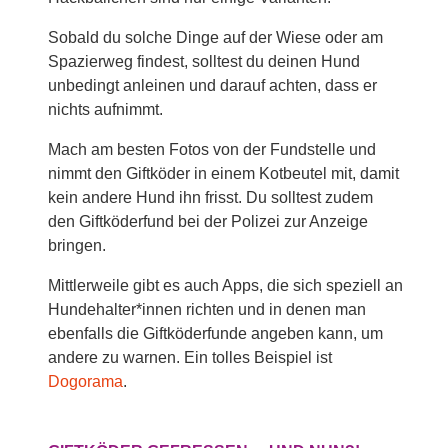
Sobald du solche Dinge auf der Wiese oder am
Spazierweg findest, solltest du deinen Hund
unbedingt anleinen und darauf achten, dass er
nichts aufnimmt.
Mach am besten Fotos von der Fundstelle und
nimmt den Giftköder in einem Kotbeutel mit, damit
kein andere Hund ihn frisst. Du solltest zudem
den Giftköderfund bei der Polizei zur Anzeige
bringen.
Mittlerweile gibt es auch Apps, die sich speziell an
Hundehalter*innen richten und in denen man
ebenfalls die Giftköderfunde angeben kann, um
andere zu warnen. Ein tolles Beispiel ist
Dogorama
.