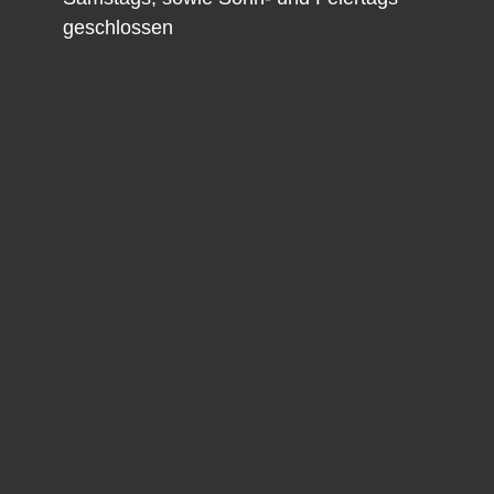
geschlossen
Nina