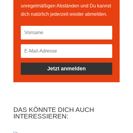
unregelmäßigen Abständen und Du kannst
dich natürlich jederzeit wieder abmelden.
Jetzt anmelden
DAS KÖNNTE DICH AUCH
INTERESSIEREN: