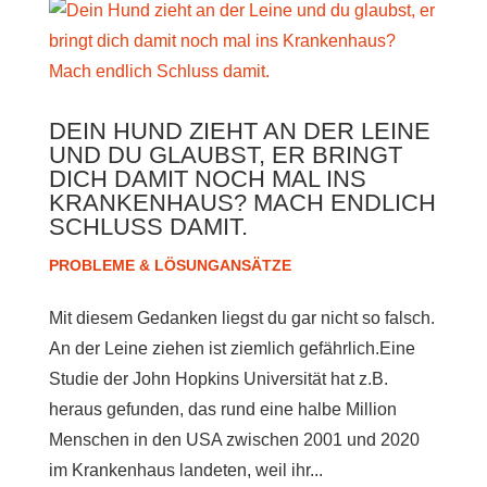
DEIN HUND ZIEHT AN DER LEINE
UND DU GLAUBST, ER BRINGT
DICH DAMIT NOCH MAL INS
KRANKENHAUS? MACH ENDLICH
SCHLUSS DAMIT.
PROBLEME & LÖSUNGANSÄTZE
Mit diesem Gedanken liegst du gar nicht so falsch.
An der Leine ziehen ist ziemlich gefährlich.Eine
Studie der John Hopkins Universität hat z.B.
heraus gefunden, das rund eine halbe Million
Menschen in den USA zwischen 2001 und 2020
im Krankenhaus landeten, weil ihr...