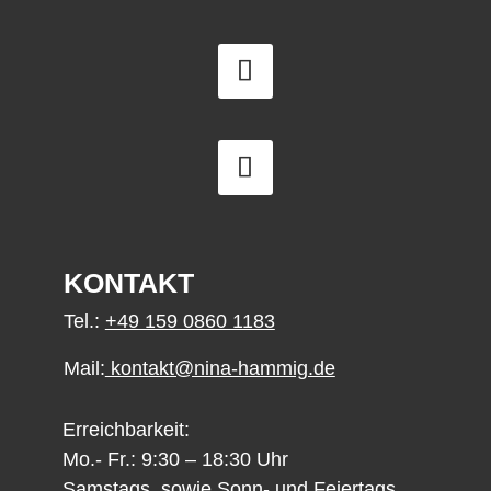
KONTAKT
Tel.:
+49 159 0860 1183
Mail:
kontakt@nina-hammig.de
Erreichbarkeit:
Mo.- Fr.: 9:30 – 18:30 Uhr
Samstags, sowie Sonn- und Feiertags