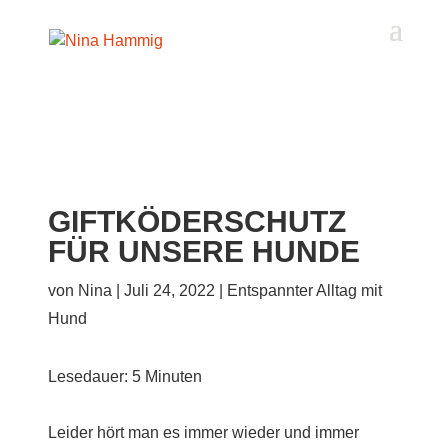
Akkordeon-Einstellungen
GIFTKÖDERSCHUTZ
FÜR UNSERE HUNDE
von
Nina
|
Juli 24, 2022
|
Entspannter Alltag mit
Hund
Lesedauer:
5
Minuten
Leider hört man es immer wieder und immer