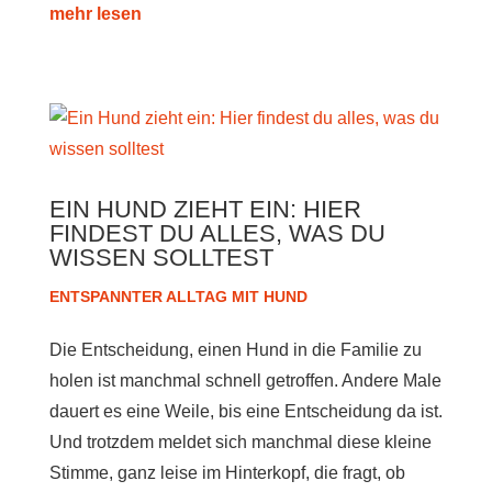
mehr lesen
EIN HUND ZIEHT EIN: HIER
FINDEST DU ALLES, WAS DU
WISSEN SOLLTEST
ENTSPANNTER ALLTAG MIT HUND
Die Entscheidung, einen Hund in die Familie zu
holen ist manchmal schnell getroffen. Andere Male
dauert es eine Weile, bis eine Entscheidung da ist.
Und trotzdem meldet sich manchmal diese kleine
Stimme, ganz leise im Hinterkopf, die fragt, ob