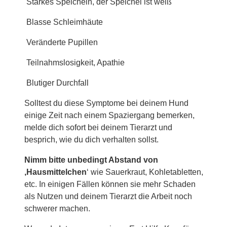
Starkes Speicheln, der Speichel ist weiß
Blasse Schleimhäute
Veränderte Pupillen
Teilnahmslosigkeit, Apathie
Blutiger Durchfall
Solltest du diese Symptome bei deinem Hund
einige Zeit nach einem Spaziergang bemerken,
melde dich sofort bei deinem Tierarzt und
besprich, wie du dich verhalten sollst.
Nimm bitte unbedingt Abstand von
‚Hausmittelchen
‘ wie Sauerkraut, Kohletabletten,
etc. In einigen Fällen können sie mehr Schaden
als Nutzen und deinem Tierarzt die Arbeit noch
schwerer machen.