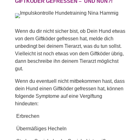
GIFTKÖDER GEFRESSEN – UND NUN?!
Wenn du dir nicht sicher bist, ob Dein Hund etwas
von dem Giftköder gefressen hat, melde dich
unbedingt bei deinem Tierarzt, was du tun sollst.
Vielleicht ist noch etwas von dem Giftköder übrig,
dann beschreibe ihn deinem Tierarzt möglichst
gut.
Wenn du eventuell nicht mitbekommen hast, dass
dein Hund einen Giftköder gefressen hat, können
folgende Symptome auf eine Vergiftung
hindeuten:
Erbrechen
Übermäßiges Hecheln