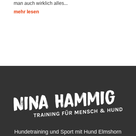
man auch wirklich alles...
mehr lesen
Hundetraining und Sport mit Hund Elmshorn